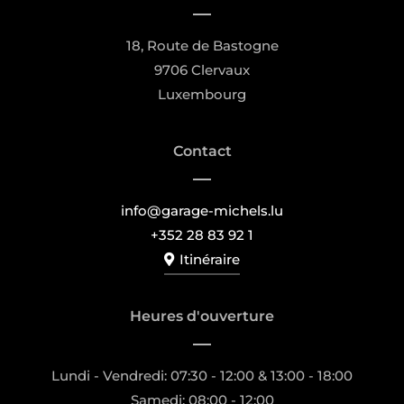
18, Route de Bastogne
9706 Clervaux
Luxembourg
Contact
info@garage-michels.lu
+352 28 83 92 1
Itinéraire
Heures d'ouverture
Lundi - Vendredi: 07:30 - 12:00 & 13:00 - 18:00
Samedi: 08:00 - 12:00