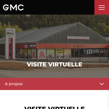
VISITE VIRTUELLE
A propos
Team