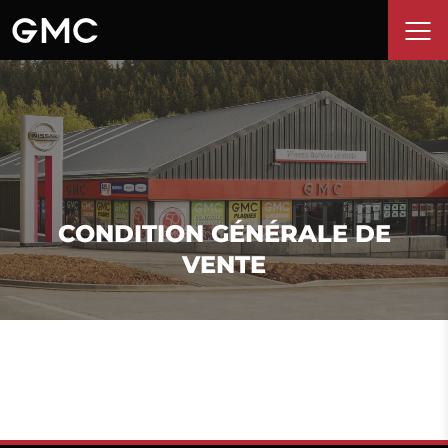
CONDITION GÉNÉRALE DE
VENTE