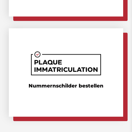
Nummernschilder bestellen