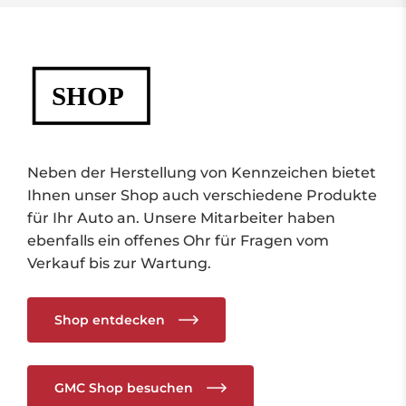
Neben der Herstellung von Kennzeichen bietet
Ihnen unser Shop auch verschiedene Produkte
für Ihr Auto an. Unsere Mitarbeiter haben
ebenfalls ein offenes Ohr für Fragen vom
Verkauf bis zur Wartung.
Shop entdecken
GMC Shop besuchen