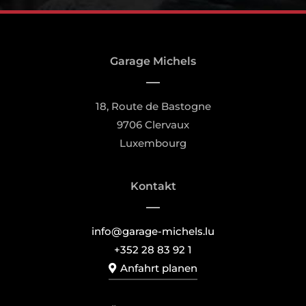
Garage Michels
18, Route de Bastogne
9706 Clervaux
Luxembourg
Kontakt
info@garage-michels.lu
+352 28 83 92 1
Anfahrt planen