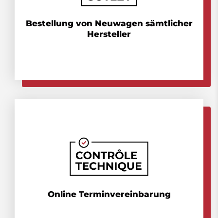
Bestellung von Neuwagen sämtlicher
Hersteller
Online Terminvereinbarung