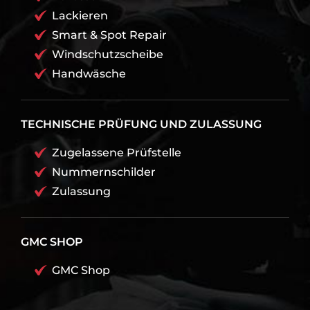
Lackieren
Smart & Spot Repair
Windschutzscheibe
Handwäsche
TECHNISCHE PRÜFUNG UND ZULASSUNG
Zugelassene Prüfstelle
Nummernschilder
Zulassung
GMC SHOP
GMC Shop