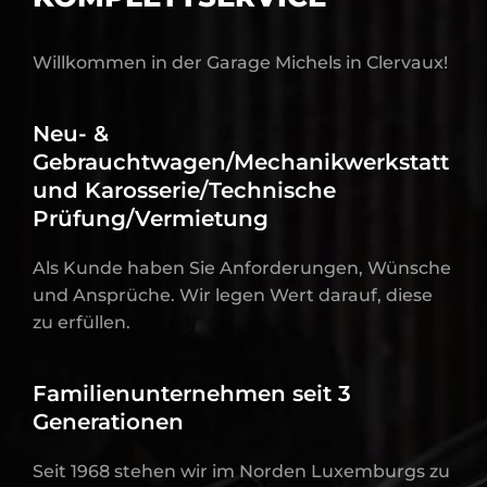
Willkommen in der Garage Michels in Clervaux!
Neu- &
Gebrauchtwagen/Mechanikwerkstatt
und Karosserie/Technische
Prüfung/Vermietung
Als Kunde haben Sie Anforderungen, Wünsche
und Ansprüche. Wir legen Wert darauf, diese
zu erfüllen.
Familienunternehmen seit 3
Generationen
Seit 1968 stehen wir im Norden Luxemburgs zu