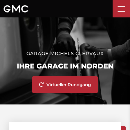
GARAGE MICHELS CLERVAUX
IHRE GARAGE IM NORDEN
Virtueller Rundgang