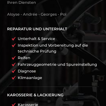
Ihren Diensten
Aloyse - Andrée - Georges - Pol
REPARATUR UND UNTERHALT
Unterhalt & Service
Inspektion und Vorbereitung auf die
technische Prüfung
Reifen
Fahrzeuggeometrie und Spureinstellung
Diagnose
Klimaanlage
KAROSSERIE & LACKIERUNG
Karosserie