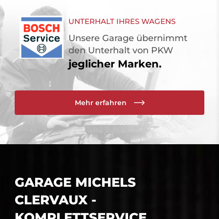
UNTERHALT IHRES WAGENS
Unsere Garage übernimmt
den Unterhalt von PKW
jeglicher Marken.
Mehr erfahren
GARAGE MICHELS
CLERVAUX -
KOMPLETTSERVICE