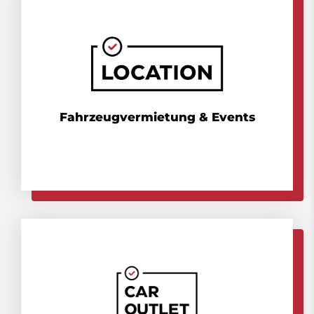
Fahrzeugvermietung & Events