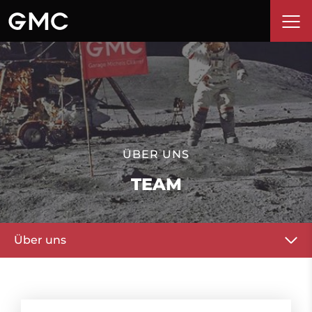
ÜBER UNS
TEAM
Über uns
Team