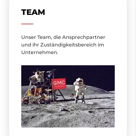
Geschichte
TEAM
Virtueller Rundgang
Unser Team, die Ansprechpartner
und ihr Zuständigkeitsbereich im
Unternehmen.