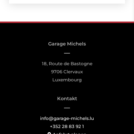
Garage Michels
18, Route de Bastogne
9706 Clervaux
Luxembourg
Kontakt
info@garage-michels.lu
+352 28 83 92 1